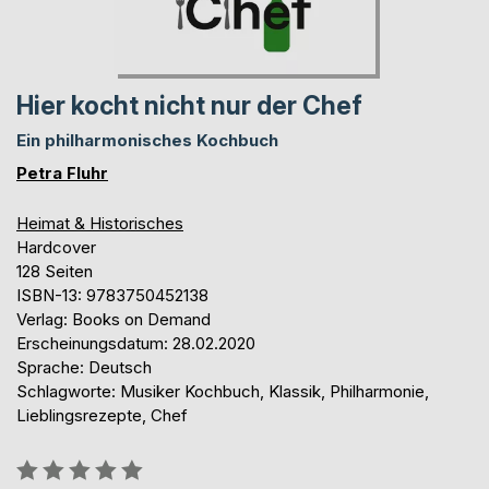
Hier kocht nicht nur der Chef
Ein philharmonisches Kochbuch
Petra Fluhr
Heimat & Historisches
Hardcover
128 Seiten
ISBN-13: 9783750452138
Verlag: Books on Demand
Erscheinungsdatum: 28.02.2020
Sprache: Deutsch
Schlagworte: Musiker Kochbuch, Klassik, Philharmonie,
Lieblingsrezepte, Chef
Bewertung::