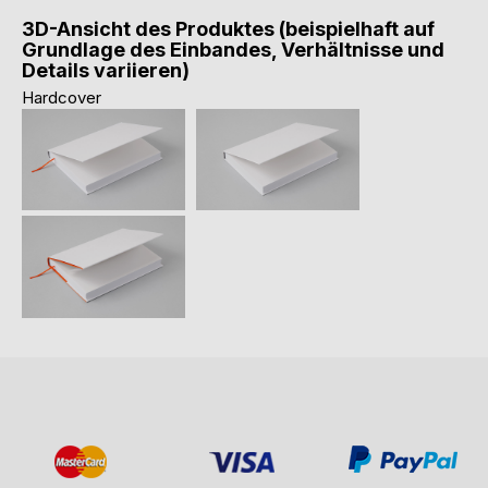
3D-Ansicht des Produktes (beispielhaft auf
Grundlage des Einbandes, Verhältnisse und
Details variieren)
Hardcover