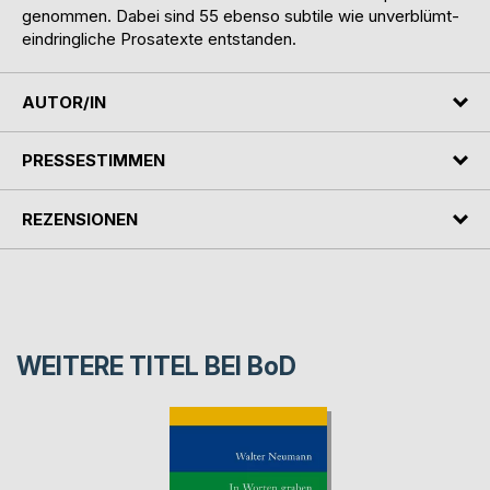
genommen. Dabei sind 55 ebenso subtile wie unverblümt-
eindringliche Prosatexte entstanden.
AUTOR/IN
PRESSESTIMMEN
REZENSIONEN
WEITERE TITEL BEI
BoD