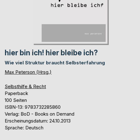
hier bin ich! hier bleibe ich?
Wie viel Struktur braucht Selbsterfahrung
Max Peterson (Hrsg.)
Selbsthilfe & Recht
Paperback
100 Seiten
ISBN-13: 9783732285860
Verlag: BoD - Books on Demand
Erscheinungsdatum: 24.10.2013
Sprache: Deutsch