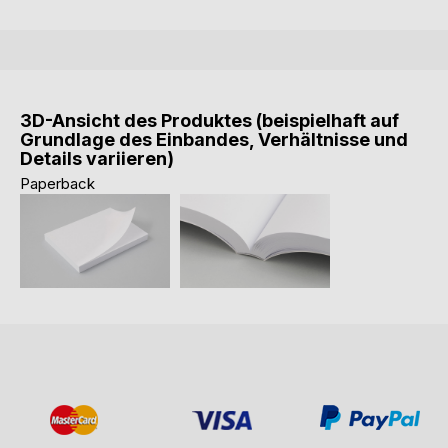
3D-Ansicht des Produktes (beispielhaft auf
Grundlage des Einbandes, Verhältnisse und
Details variieren)
Paperback