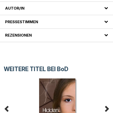
AUTOR/IN
PRESSESTIMMEN
REZENSIONEN
WEITERE TITEL BEI
BoD