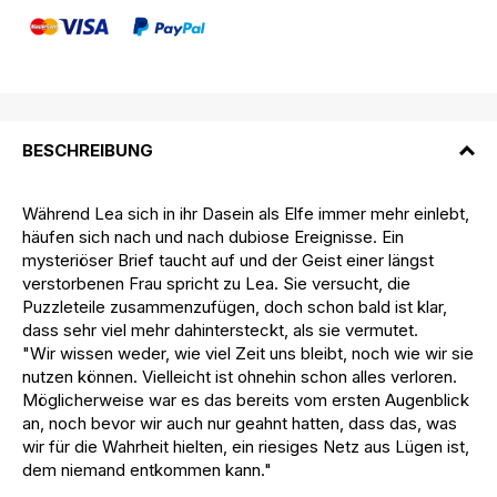
BESCHREIBUNG
Während Lea sich in ihr Dasein als Elfe immer mehr einlebt,
häufen sich nach und nach dubiose Ereignisse. Ein
mysteriöser Brief taucht auf und der Geist einer längst
verstorbenen Frau spricht zu Lea. Sie versucht, die
Puzzleteile zusammenzufügen, doch schon bald ist klar,
dass sehr viel mehr dahintersteckt, als sie vermutet.
"Wir wissen weder, wie viel Zeit uns bleibt, noch wie wir sie
nutzen können. Vielleicht ist ohnehin schon alles verloren.
Möglicherweise war es das bereits vom ersten Augenblick
an, noch bevor wir auch nur geahnt hatten, dass das, was
wir für die Wahrheit hielten, ein riesiges Netz aus Lügen ist,
dem niemand entkommen kann."