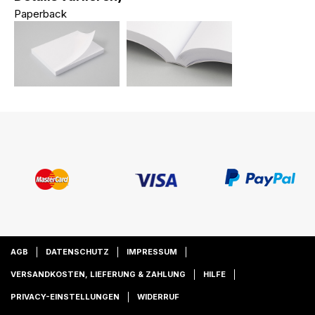
Paperback
AGB
DATENSCHUTZ
IMPRESSUM
VERSANDKOSTEN, LIEFERUNG & ZAHLUNG
HILFE
PRIVACY-EINSTELLUNGEN
WIDERRUF