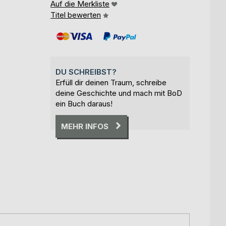
Auf die Merkliste
Titel bewerten
DU SCHREIBST?
Erfüll dir deinen Traum, schreibe
deine Geschichte und mach mit BoD
ein Buch daraus!
MEHR INFOS