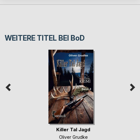
WEITERE TITEL BEI
BoD
Killer Tal Jagd
Oliver Grudke