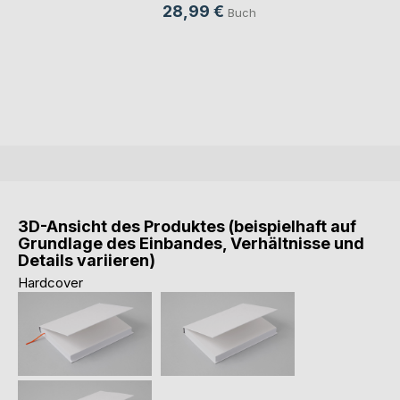
28,99 €
Buch
3D-Ansicht des Produktes (beispielhaft auf
Grundlage des Einbandes, Verhältnisse und
Details variieren)
Hardcover