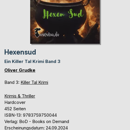
Hexensud
Ein Killer Tal Krimi Band 3
Oliver Grudke
Band 3:
Killer Tal Krimi
Krimis & Thriller
Hardcover
452 Seiten
ISBN-13: 9783759750044
Verlag: BoD - Books on Demand
Erscheinungsdatum: 24.09.2024