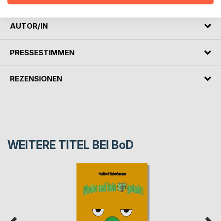
AUTOR/IN
PRESSESTIMMEN
REZENSIONEN
WEITERE TITEL BEI
BoD