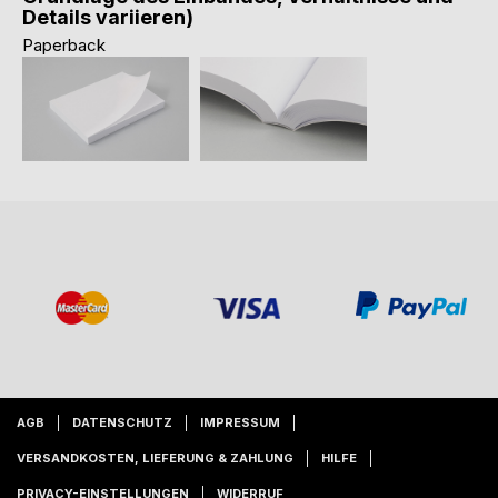
Details variieren)
Paperback
AGB
DATENSCHUTZ
IMPRESSUM
VERSANDKOSTEN, LIEFERUNG & ZAHLUNG
HILFE
PRIVACY-EINSTELLUNGEN
WIDERRUF