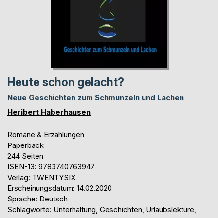
Heute schon gelacht?
Neue Geschichten zum Schmunzeln und Lachen
Heribert Haberhausen
Romane & Erzählungen
Paperback
244 Seiten
ISBN-13: 9783740763947
Verlag: TWENTYSIX
Erscheinungsdatum: 14.02.2020
Sprache: Deutsch
Schlagworte: Unterhaltung, Geschichten, Urlaubslektüre,