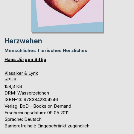
Herzwehen
Menschliches Tierisches Herzliches
Hans Jürgen Sittig
Klassiker & Lyrik
ePUB
154,3 KB
DRM: Wasserzeichen
ISBN-13: 9783842304246
Verlag: BoD - Books on Demand
Erscheinungsdatum: 09.05.2011
Sprache: Deutsch
Barrierefreiheit: Eingeschränkt zugänglich