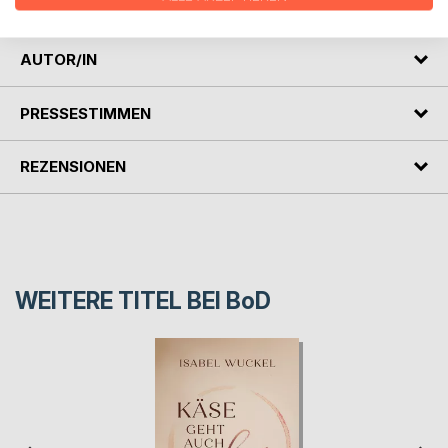
Hafenprinzessin
AUTOR/IN
PRESSESTIMMEN
REZENSIONEN
WEITERE TITEL BEI
BoD