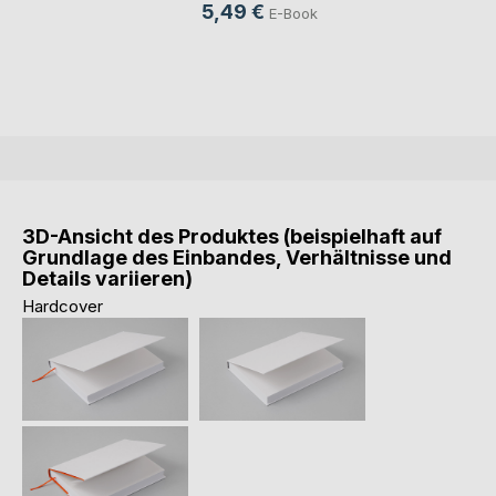
5,49 €
E-Book
3D-Ansicht des Produktes (beispielhaft auf
Grundlage des Einbandes, Verhältnisse und
Details variieren)
Hardcover