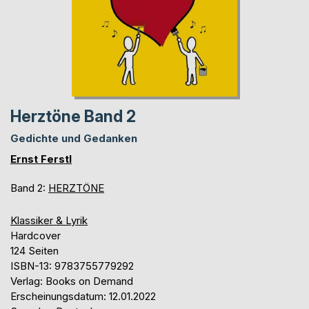
Herztöne Band 2
Gedichte und Gedanken
Ernst Ferstl
Band 2:
HERZTÖNE
Klassiker & Lyrik
Hardcover
124 Seiten
ISBN-13: 9783755779292
Verlag: Books on Demand
Erscheinungsdatum: 12.01.2022