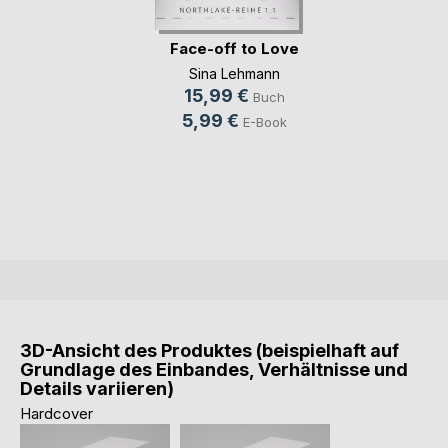
Face-off to Love
Sina Lehmann
15,99 €
Buch
5,99 €
E-Book
3D-Ansicht des Produktes (beispielhaft auf
Grundlage des Einbandes, Verhältnisse und
Details variieren)
Hardcover