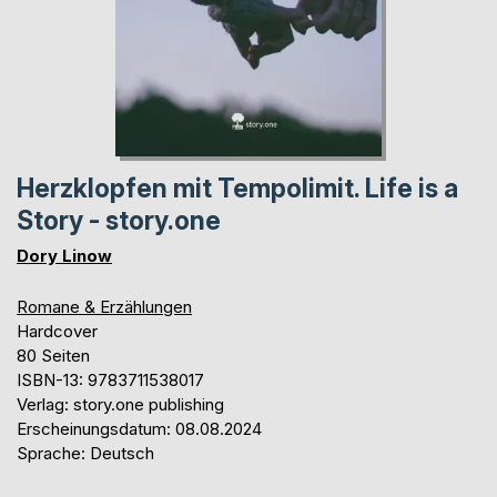
Herzklopfen mit Tempolimit. Life is a
Story - story.one
Dory Linow
Romane & Erzählungen
Hardcover
80 Seiten
ISBN-13: 9783711538017
Verlag: story.one publishing
Erscheinungsdatum: 08.08.2024
Sprache: Deutsch