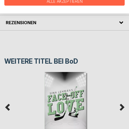
ALLE AKZEPTIEREN
PRESSESTIMMEN
REZENSIONEN
WEITERE TITEL BEI
BoD