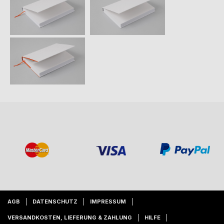
AGB
DATENSCHUTZ
IMPRESSUM
VERSANDKOSTEN, LIEFERUNG & ZAHLUNG
HILFE