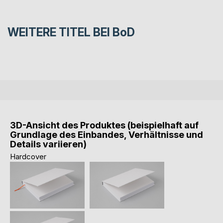
WEITERE TITEL BEI
BoD
3D-Ansicht des Produktes (beispielhaft auf
Grundlage des Einbandes, Verhältnisse und
Details variieren)
Hardcover