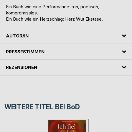
Ein Buch wie eine Performance: roh, poetisch,
kompromisslos.
Ein Buch wie ein Herzschlag: Herz Wut Ekstase.
AUTOR/IN
PRESSESTIMMEN
REZENSIONEN
WEITERE TITEL BEI
BoD