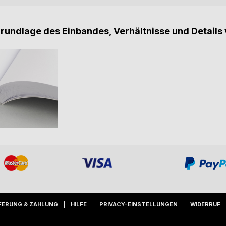
Grundlage des Einbandes, Verhältnisse und Details 
FERUNG & ZAHLUNG
HILFE
PRIVACY-EINSTELLUNGEN
WIDERRUF