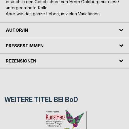
er auch in den Geschichten von Herrn Goldberg nur diese
untergeordnete Rolle.
Aber wie das ganze Leben, in vielen Variationen.
AUTOR/IN
PRESSESTIMMEN
REZENSIONEN
WEITERE TITEL BEI
BoD