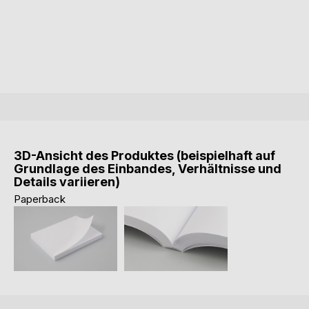
3D-Ansicht des Produktes (beispielhaft auf
Grundlage des Einbandes, Verhältnisse und
Details variieren)
Paperback