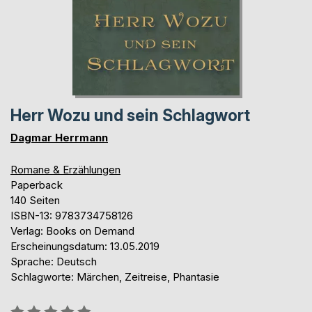
Herr Wozu und sein Schlagwort
Dagmar Herrmann
Romane & Erzählungen
Paperback
140 Seiten
ISBN-13: 9783734758126
Verlag: Books on Demand
Erscheinungsdatum: 13.05.2019
Sprache: Deutsch
Schlagworte: Märchen, Zeitreise, Phantasie
Bewertung::