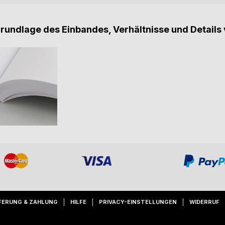
Grundlage des Einbandes, Verhältnisse und Details 
FERUNG & ZAHLUNG
HILFE
PRIVACY-EINSTELLUNGEN
WIDERRUF