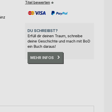
Titel bewerten
inz
DU SCHREIBST?
Erfüll dir deinen Traum, schreibe
deine Geschichte und mach mit BoD
ein Buch daraus!
MEHR INFOS