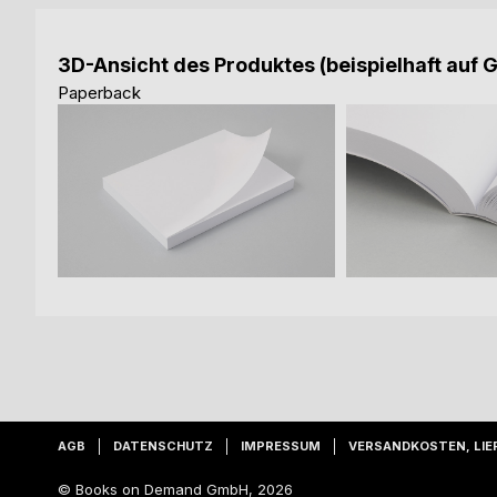
3D-Ansicht des Produktes (beispielhaft auf 
Paperback
AGB
DATENSCHUTZ
IMPRESSUM
VERSANDKOSTEN, LIE
© Books on Demand GmbH, 2026