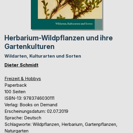
Herbarium-Wildpflanzen und ihre
Gartenkulturen
Wildarten, Kulturarten und Sorten
Dieter Schmidt
Freizeit & Hobbys
Paperback
100 Seiten
ISBN-13: 9783746030111
Verlag: Books on Demand
Erscheinungsdatum: 02.07.2019
Sprache: Deutsch
Schlagworte: Wildpflanzen, Herbarium, Gartenpflanzen,
Naturgarten