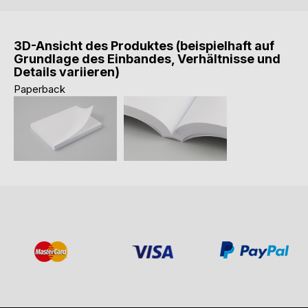
3D-Ansicht des Produktes (beispielhaft auf
Grundlage des Einbandes, Verhältnisse und
Details variieren)
Paperback