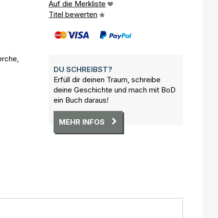
Auf die Merkliste
Titel bewerten
erche,
DU SCHREIBST?
Erfüll dir deinen Traum, schreibe
deine Geschichte und mach mit BoD
ein Buch daraus!
MEHR INFOS