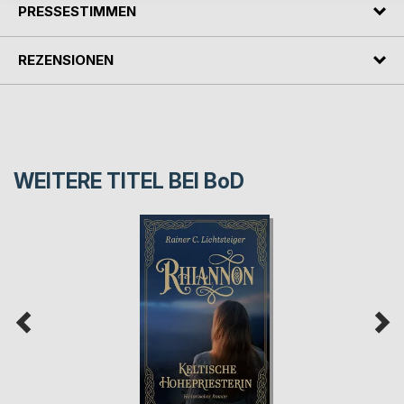
PRESSESTIMMEN
REZENSIONEN
WEITERE TITEL BEI
BoD