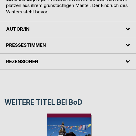
platzen aus ihrem grünstachligen Mantel. Der Einbruch des
Winters steht bevor.
AUTOR/IN
PRESSESTIMMEN
REZENSIONEN
WEITERE TITEL BEI
BoD