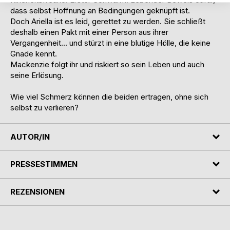
dass selbst Hoffnung an Bedingungen geknüpft ist.
Doch Ariella ist es leid, gerettet zu werden. Sie schließt
deshalb einen Pakt mit einer Person aus ihrer
Vergangenheit... und stürzt in eine blutige Hölle, die keine
Gnade kennt.
Mackenzie folgt ihr und riskiert so sein Leben und auch
seine Erlösung.
Wie viel Schmerz können die beiden ertragen, ohne sich
selbst zu verlieren?
AUTOR/IN
PRESSESTIMMEN
REZENSIONEN