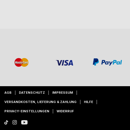
AGB
DATENSCHUTZ
IMPRESSUM
VERSANDKOSTEN, LIEFERUNG & ZAHLUNG
HILFE
PRIVACY-EINSTELLUNGEN
WIDERRUF