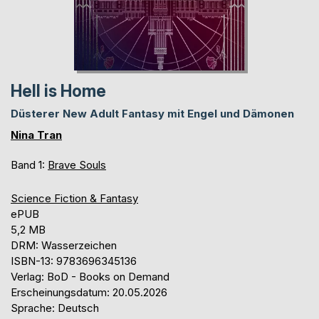
Hell is Home
Düsterer New Adult Fantasy mit Engel und Dämonen
Nina Tran
Band 1:
Brave Souls
Science Fiction & Fantasy
ePUB
5,2 MB
DRM: Wasserzeichen
ISBN-13: 9783696345136
Verlag: BoD - Books on Demand
Erscheinungsdatum: 20.05.2026
Sprache: Deutsch