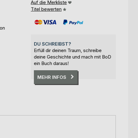
Auf die Merkliste
Titel bewerten
eon
DU SCHREIBST?
Erfüll dir deinen Traum, schreibe
deine Geschichte und mach mit BoD
ein Buch daraus!
MEHR INFOS