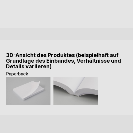
3D-Ansicht des Produktes (beispielhaft auf
Grundlage des Einbandes, Verhältnisse und
Details variieren)
Paperback