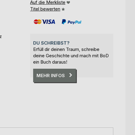
Auf die Merkliste
Titel bewerten
z
DU SCHREIBST?
Erfüll dir deinen Traum, schreibe
deine Geschichte und mach mit BoD
ein Buch daraus!
MEHR INFOS