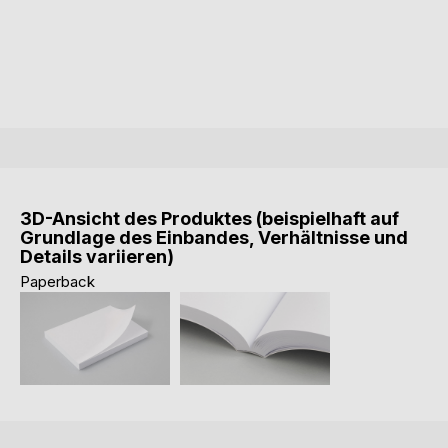
3D-Ansicht des Produktes (beispielhaft auf
Grundlage des Einbandes, Verhältnisse und
Details variieren)
Paperback