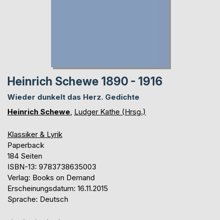
Heinrich Schewe 1890 - 1916
Wieder dunkelt das Herz. Gedichte
Heinrich Schewe
,
Ludger Kathe (Hrsg.)
Klassiker & Lyrik
Paperback
184 Seiten
ISBN-13: 9783738635003
Verlag: Books on Demand
Erscheinungsdatum: 16.11.2015
Sprache: Deutsch