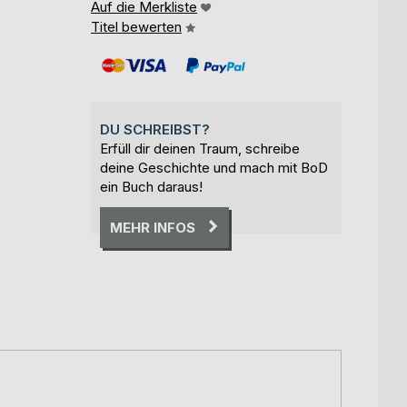
Auf die Merkliste
Titel bewerten
DU SCHREIBST?
Erfüll dir deinen Traum, schreibe
deine Geschichte und mach mit BoD
ein Buch daraus!
MEHR INFOS