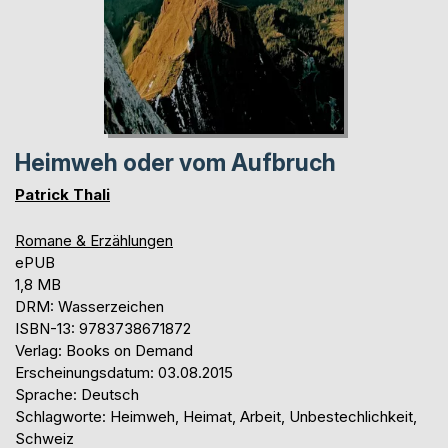
Heimweh oder vom Aufbruch
Patrick Thali
Romane & Erzählungen
ePUB
1,8 MB
DRM: Wasserzeichen
ISBN-13: 9783738671872
Verlag: Books on Demand
Erscheinungsdatum: 03.08.2015
Sprache: Deutsch
Schlagworte: Heimweh, Heimat, Arbeit, Unbestechlichkeit,
Schweiz