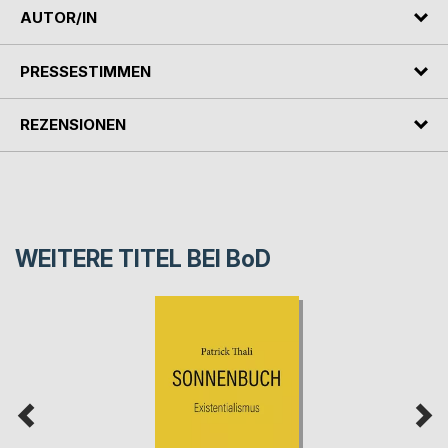
AUTOR/IN
PRESSESTIMMEN
REZENSIONEN
WEITERE TITEL BEI
BoD