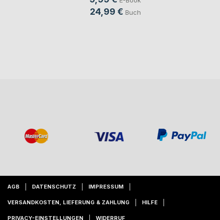
24,99 €
Buch
AGB
DATENSCHUTZ
IMPRESSUM
VERSANDKOSTEN, LIEFERUNG & ZAHLUNG
HILFE
PRIVACY-EINSTELLUNGEN
WIDERRUF