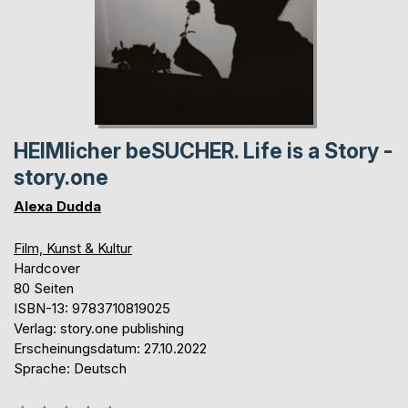
HEIMlicher beSUCHER. Life is a Story -
story.one
Alexa Dudda
Film, Kunst & Kultur
Hardcover
80 Seiten
ISBN-13: 9783710819025
Verlag: story.one publishing
Erscheinungsdatum: 27.10.2022
Sprache: Deutsch