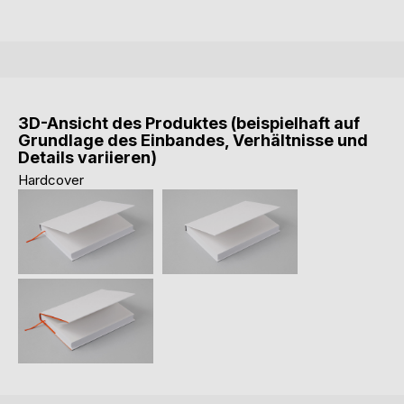
3D-Ansicht des Produktes (beispielhaft auf
Grundlage des Einbandes, Verhältnisse und
Details variieren)
Hardcover