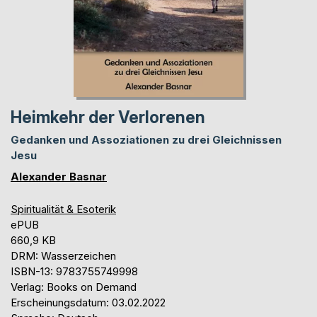
Heimkehr der Verlorenen
Gedanken und Assoziationen zu drei Gleichnissen
Jesu
Alexander Basnar
Spiritualität & Esoterik
ePUB
660,9 KB
DRM: Wasserzeichen
ISBN-13: 9783755749998
Verlag: Books on Demand
Erscheinungsdatum: 03.02.2022