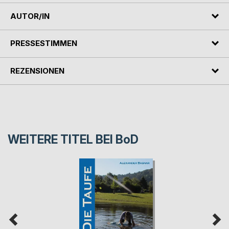
AUTOR/IN
PRESSESTIMMEN
REZENSIONEN
WEITERE TITEL BEI
BoD