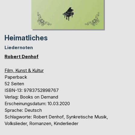
Heimatliches
Liedernoten
Robert Denhof
Film, Kunst & Kultur
Paperback
52 Seiten
ISBN-13: 9783752898767
Verlag: Books on Demand
Erscheinungsdatum: 10.03.2020
Sprache: Deutsch
Schlagworte: Robert Denhof, Synkretische Musik,
Volkslieder, Romanzen, Kinderlieder