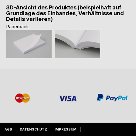
3D-Ansicht des Produktes (beispielhaft auf
Grundlage des Einbandes, Verhältnisse und
Details variieren)
Paperback
AGB
DATENSCHUTZ
IMPRESSUM