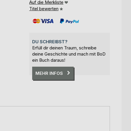
Auf die Merkliste
Titel bewerten
DU SCHREIBST?
Erfüll dir deinen Traum, schreibe
deine Geschichte und mach mit BoD
ein Buch daraus!
MEHR INFOS