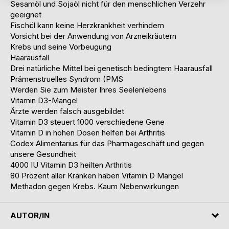
Sesamöl und Sojaöl nicht für den menschlichen Verzehr
geeignet
Fischöl kann keine Herzkrankheit verhindern
Vorsicht bei der Anwendung von Arzneikräutern
Krebs und seine Vorbeugung
Haarausfall
Drei natürliche Mittel bei genetisch bedingtem Haarausfall
Prämenstruelles Syndrom (PMS
Werden Sie zum Meister Ihres Seelenlebens
Vitamin D3-Mangel
Ärzte werden falsch ausgebildet
Vitamin D3 steuert 1000 verschiedene Gene
Vitamin D in hohen Dosen helfen bei Arthritis
Codex Alimentarius für das Pharmageschäft und gegen
unsere Gesundheit
4000 IU Vitamin D3 heilten Arthritis
80 Prozent aller Kranken haben Vitamin D Mangel
Methadon gegen Krebs. Kaum Nebenwirkungen
AUTOR/IN