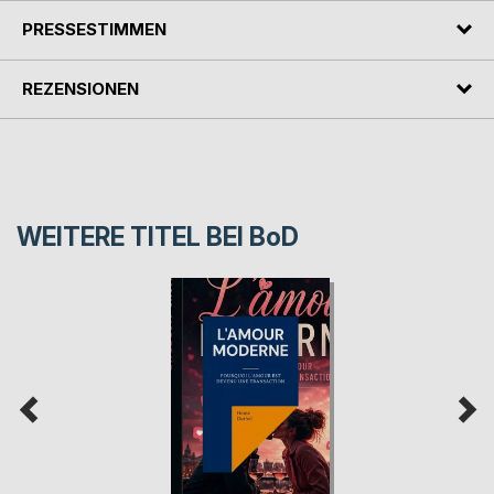
PRESSESTIMMEN
REZENSIONEN
WEITERE TITEL BEI
BoD