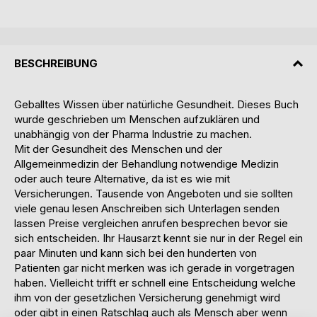
BESCHREIBUNG
Geballtes Wissen über natürliche Gesundheit. Dieses Buch
wurde geschrieben um Menschen aufzuklären und
unabhängig von der Pharma Industrie zu machen.
Mit der Gesundheit des Menschen und der
Allgemeinmedizin der Behandlung notwendige Medizin
oder auch teure Alternative, da ist es wie mit
Versicherungen. Tausende von Angeboten und sie sollten
viele genau lesen Anschreiben sich Unterlagen senden
lassen Preise vergleichen anrufen besprechen bevor sie
sich entscheiden. Ihr Hausarzt kennt sie nur in der Regel ein
paar Minuten und kann sich bei den hunderten von
Patienten gar nicht merken was ich gerade in vorgetragen
haben. Vielleicht trifft er schnell eine Entscheidung welche
ihm von der gesetzlichen Versicherung genehmigt wird
oder gibt in einen Ratschlag auch als Mensch aber wenn