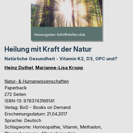
Heilung mit Kraft der Natur
Natürliche Gesundheit - Vitamin K2, D3, OPC und?
Heinz Duthel
,
Marianne-Lisa Kropp
Natur- & Humanwissenschaften
Paperback
272 Seiten
ISBN-13: 9783743166141
Verlag: BoD - Books on Demand
Erscheinungsdatum: 21.04.2017
Sprache: Deutsch
Schlagworte: Homöopathie, Vitamin, Methadon,