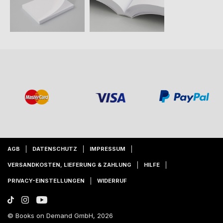
AGB
DATENSCHUTZ
IMPRESSUM
VERSANDKOSTEN, LIEFERUNG & ZAHLUNG
HILFE
PRIVACY-EINSTELLUNGEN
WIDERRUF
© Books on Demand GmbH, 2026