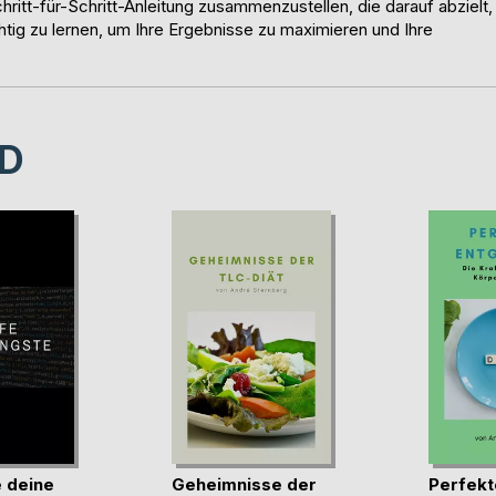
itt-für-Schritt-Anleitung zusammenzustellen, die darauf abzielt,
htig zu lernen, um Ihre Ergebnisse zu maximieren und Ihre
D
 deine
Geheimnisse der
Perfekt