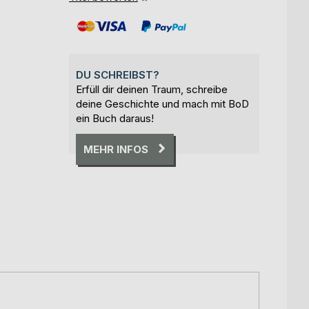
DU SCHREIBST?
Erfüll dir deinen Traum, schreibe
deine Geschichte und mach mit BoD
ein Buch daraus!
MEHR INFOS