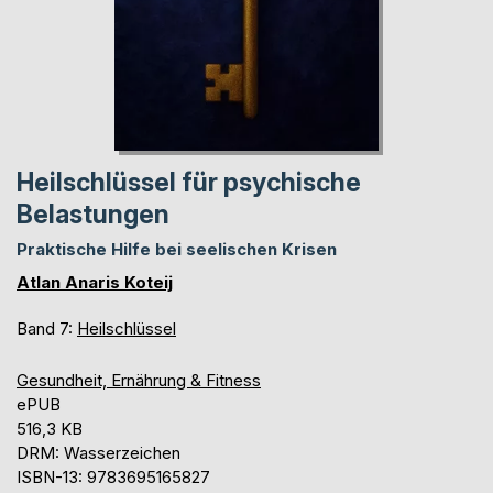
Heilschlüssel für psychische
Belastungen
Praktische Hilfe bei seelischen Krisen
Atlan Anaris Koteij
Band 7:
Heilschlüssel
Gesundheit, Ernährung & Fitness
ePUB
516,3 KB
DRM: Wasserzeichen
ISBN-13: 9783695165827