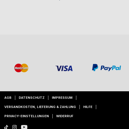
AGB
DATENSCHUTZ
IMPRESSUM
VERSANDKOSTEN, LIEFERUNG & ZAHLUNG
HILFE
PRIVACY-EINSTELLUNGEN
WIDERRUF