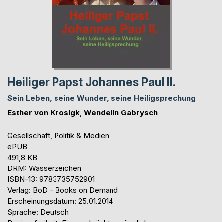
Heiliger Papst Johannes Paul II.
Sein Leben, seine Wunder, seine Heiligsprechung
Esther von Krosigk
,
Wendelin Gabrysch
Gesellschaft, Politik & Medien
ePUB
491,8 KB
DRM: Wasserzeichen
ISBN-13: 9783735752901
Verlag: BoD - Books on Demand
Erscheinungsdatum: 25.01.2014
Sprache: Deutsch