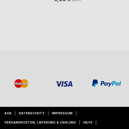
AGB
DATENSCHUTZ
IMPRESSUM
VERSANDKOSTEN, LIEFERUNG & ZAHLUNG
HILFE