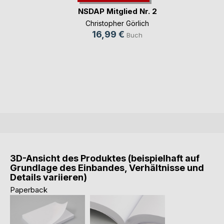
NSDAP Mitglied Nr. 2
Christopher Görlich
16,99 €
Buch
3D-Ansicht des Produktes (beispielhaft auf
Grundlage des Einbandes, Verhältnisse und
Details variieren)
Paperback