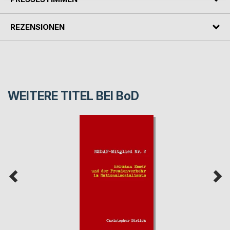
REZENSIONEN
WEITERE TITEL BEI
BoD