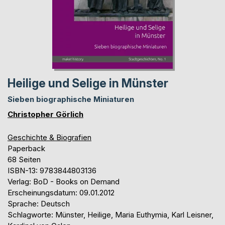
Heilige und Selige in Münster
Sieben biographische Miniaturen
Christopher Görlich
Geschichte & Biografien
Paperback
68 Seiten
ISBN-13: 9783844803136
Verlag: BoD - Books on Demand
Erscheinungsdatum: 09.01.2012
Sprache: Deutsch
Schlagworte: Münster, Heilige, Maria Euthymia, Karl Leisner,