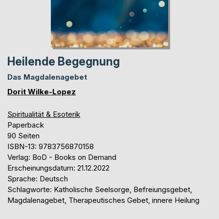
Heilende Begegnung
Das Magdalenagebet
Dorit Wilke-Lopez
Spiritualität & Esoterik
Paperback
90 Seiten
ISBN-13: 9783756870158
Verlag: BoD - Books on Demand
Erscheinungsdatum: 21.12.2022
Sprache: Deutsch
Schlagworte: Katholische Seelsorge, Befreiungsgebet,
Magdalenagebet, Therapeutisches Gebet, innere Heilung