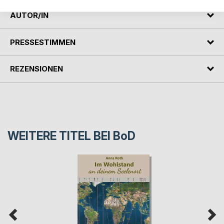
AUTOR/IN
PRESSESTIMMEN
REZENSIONEN
WEITERE TITEL BEI
BoD