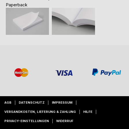
Paperback
AGB
DATENSCHUTZ
IMPRESSUM
VERSANDKOSTEN, LIEFERUNG & ZAHLUNG
HILFE
PRIVACY-EINSTELLUNGEN
WIDERRUF