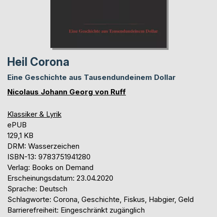
Heil Corona
Eine Geschichte aus Tausendundeinem Dollar
Nicolaus Johann Georg von Ruff
Klassiker & Lyrik
ePUB
129,1 KB
DRM: Wasserzeichen
ISBN-13: 9783751941280
Verlag: Books on Demand
Erscheinungsdatum: 23.04.2020
Sprache: Deutsch
Schlagworte: Corona, Geschichte, Fiskus, Habgier, Geld
Barrierefreiheit: Eingeschränkt zugänglich