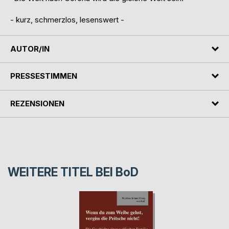
- kurz, schmerzlos, lesenswert -
AUTOR/IN
PRESSESTIMMEN
REZENSIONEN
WEITERE TITEL BEI
BoD