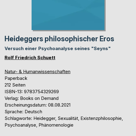
Heideggers philosophischer Eros
Versuch einer Psychoanalyse seines "Seyns"
Rolf Friedrich Schuett
Natur- & Humanwissenschaften
Paperback
212 Seiten
ISBN-13: 9783754329269
Verlag: Books on Demand
Erscheinungsdatum: 08.08.2021
Sprache: Deutsch
Schlagworte: Heidegger, Sexualität, Existenzphilosophie,
Psychoanalyse, Phänomenologie