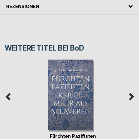
REZENSIONEN
WEITERE TITEL BEI
BoD
Fürchten Pazifisten