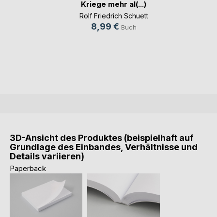
Kriege mehr al(...)
Rolf Friedrich Schuett
8,99 €
Buch
3D-Ansicht des Produktes (beispielhaft auf
Grundlage des Einbandes, Verhältnisse und
Details variieren)
Paperback