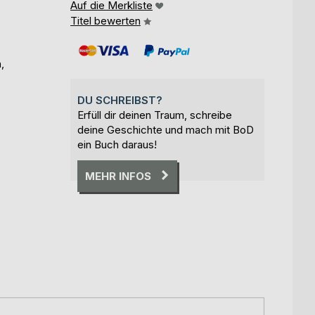
Auf die Merkliste
Titel bewerten
,
DU SCHREIBST?
Erfüll dir deinen Traum, schreibe
deine Geschichte und mach mit BoD
ein Buch daraus!
MEHR INFOS