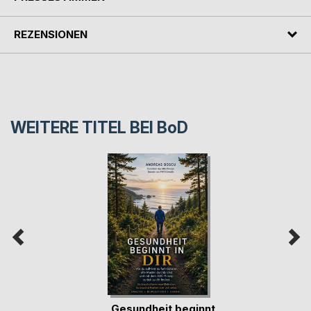
REZENSIONEN
WEITERE TITEL BEI
BoD
Gesundheit beginnt