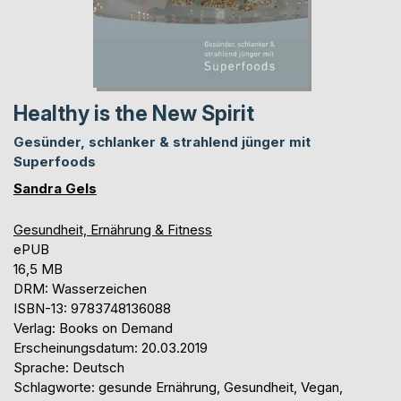
Healthy is the New Spirit
Gesünder, schlanker & strahlend jünger mit
Superfoods
Sandra Gels
Gesundheit, Ernährung & Fitness
ePUB
16,5 MB
DRM: Wasserzeichen
ISBN-13: 9783748136088
Verlag: Books on Demand
Erscheinungsdatum: 20.03.2019
Sprache: Deutsch
Schlagworte: gesunde Ernährung, Gesundheit, Vegan,