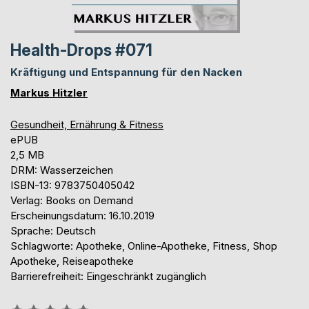
Health-Drops #071
Kräftigung und Entspannung für den Nacken
Markus Hitzler
Gesundheit, Ernährung & Fitness
ePUB
2,5 MB
DRM: Wasserzeichen
ISBN-13: 9783750405042
Verlag: Books on Demand
Erscheinungsdatum: 16.10.2019
Sprache: Deutsch
Schlagworte: Apotheke, Online-Apotheke, Fitness, Shop
Apotheke, Reiseapotheke
Barrierefreiheit: Eingeschränkt zugänglich
Bewertung::