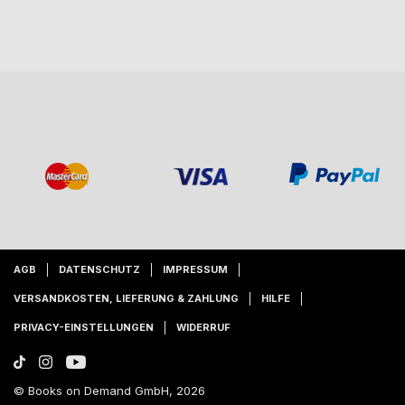
AGB
DATENSCHUTZ
IMPRESSUM
VERSANDKOSTEN, LIEFERUNG & ZAHLUNG
HILFE
PRIVACY-EINSTELLUNGEN
WIDERRUF
© Books on Demand GmbH, 2026