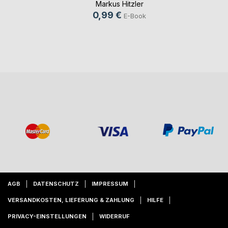
Markus Hitzler
0,99 €
E-Book
AGB
DATENSCHUTZ
IMPRESSUM
VERSANDKOSTEN, LIEFERUNG & ZAHLUNG
HILFE
PRIVACY-EINSTELLUNGEN
WIDERRUF