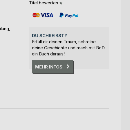
Titel bewerten
ilung,
DU SCHREIBST?
Erfüll dir deinen Traum, schreibe
deine Geschichte und mach mit BoD
ein Buch daraus!
MEHR INFOS