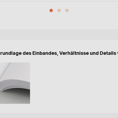
Grundlage des Einbandes, Verhältnisse und Details 