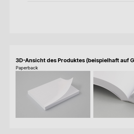
3D-Ansicht des Produktes (beispielhaft auf 
Paperback