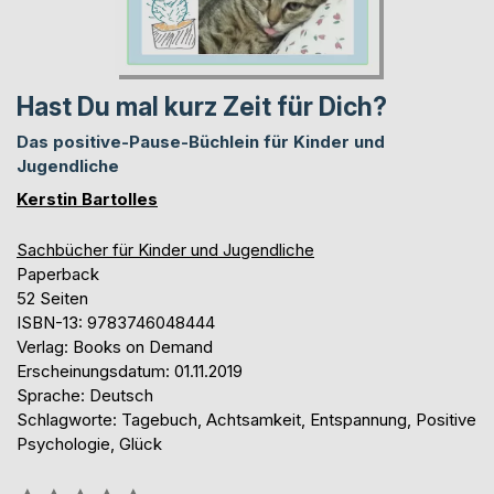
Hast Du mal kurz Zeit für Dich?
Das positive-Pause-Büchlein für Kinder und
Jugendliche
Kerstin Bartolles
Sachbücher für Kinder und Jugendliche
Paperback
52 Seiten
ISBN-13: 9783746048444
Verlag: Books on Demand
Erscheinungsdatum: 01.11.2019
Sprache: Deutsch
Schlagworte: Tagebuch, Achtsamkeit, Entspannung, Positive
Psychologie, Glück