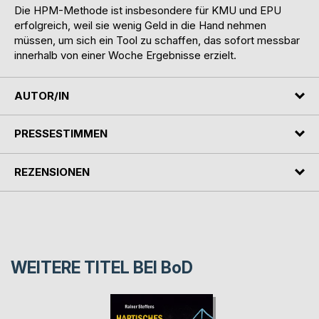
Die HPM-Methode ist insbesondere für KMU und EPU
erfolgreich, weil sie wenig Geld in die Hand nehmen
müssen, um sich ein Tool zu schaffen, das sofort messbar
innerhalb von einer Woche Ergebnisse erzielt.
AUTOR/IN
PRESSESTIMMEN
REZENSIONEN
WEITERE TITEL BEI
BoD