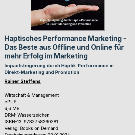
Haptisches Performance Marketing -
Das Beste aus Offline und Online für
mehr Erfolg im Marketing
Impactsteigerung durch Haptik-Performance in
Direkt-Marketing und Promotion
Rainer Steffens
Wirtschaft & Management
ePUB
6,6 MB
DRM: Wasserzeichen
ISBN-13: 9783758360381
Verlag: Books on Demand
Erscheinungsdatum: 08.01.2024