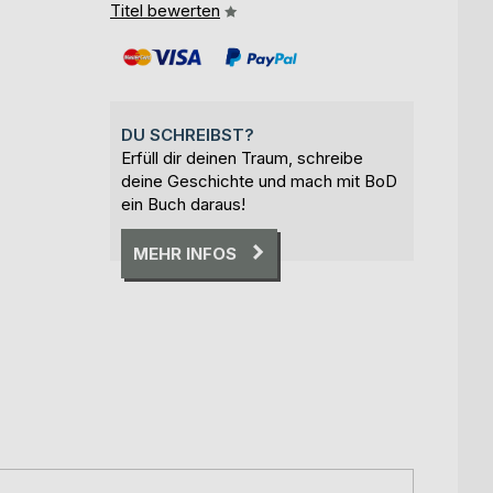
Titel bewerten
DU SCHREIBST?
Erfüll dir deinen Traum, schreibe
deine Geschichte und mach mit BoD
ein Buch daraus!
MEHR INFOS